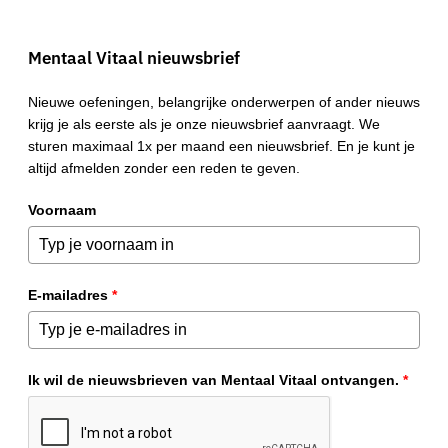
Mentaal Vitaal nieuwsbrief
Nieuwe oefeningen, belangrijke onderwerpen of ander nieuws
krijg je als eerste als je onze nieuwsbrief aanvraagt. We
sturen maximaal 1x per maand een nieuwsbrief. En je kunt je
altijd afmelden zonder een reden te geven.
Voornaam
E-mailadres
*
Ik wil de nieuwsbrieven van Mentaal Vitaal ontvangen.
*