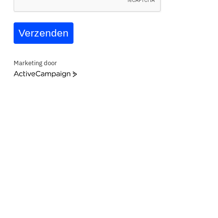
Verzenden
Marketing door
ActiveCampaign